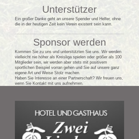
Unterstützer
Ein großer Danke geht an unsere Spender und Helfer, ohne
die in der heutigen Zeit kein Verein existent sein kann.
Sponsor werden
Kommen Sie zu uns und unterstützten Sie uns. Wir werden
vielleicht nie höher als Kreisliga spielen oder größer als 100
Mitglieder sein, wir werden aber stets mit positivem
sportlichen Beispiel vorran gehen und Sie auf unsere ganz
eigene Art und Weise Stolz machen.
Haben Sie Interesse an einer Partnerschaft? Wir freuen uns,
wenn Sie Kontakt mit uns aufnehmen.