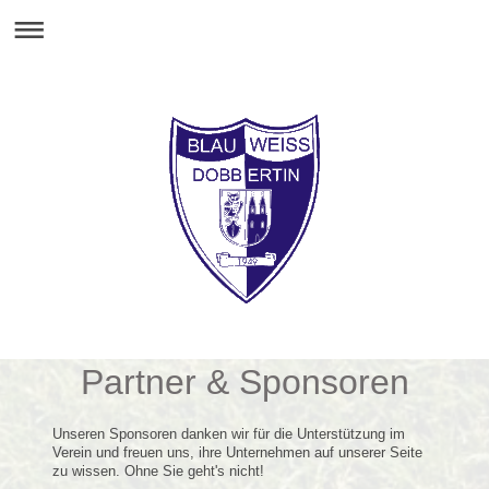
Partner & Sponsoren
Unseren Sponsoren danken wir für die Unterstützung im
Verein und freuen uns, ihre Unternehmen auf unserer Seite
zu wissen. Ohne Sie geht's nicht!